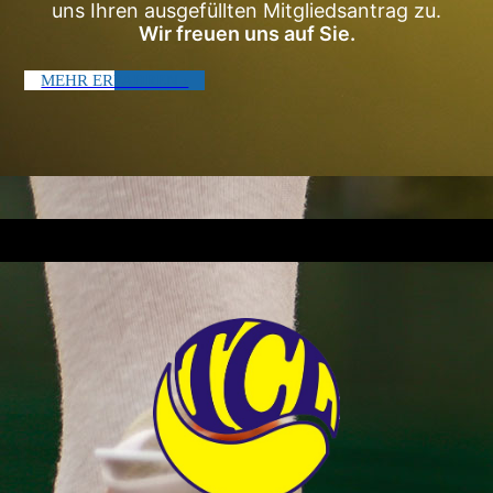
uns Ihren ausgefüllten Mitgliedsantrag zu.
Wir freuen uns auf Sie.
MEHR ERFAHREN ›