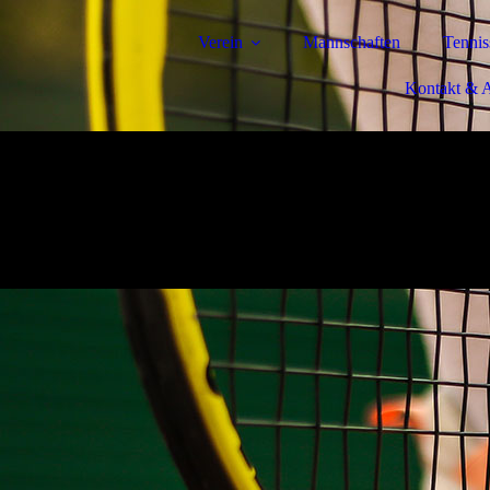
Verein
Mannschaften
Tennis
Kontakt & A