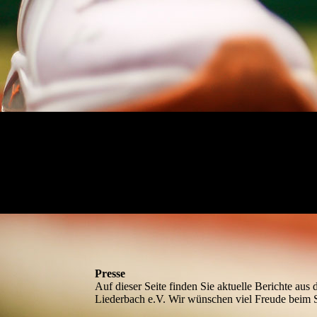
Presse
Auf dieser Seite finden Sie aktuelle Berichte aus
Liederbach e.V. Wir wünschen viel Freude beim 